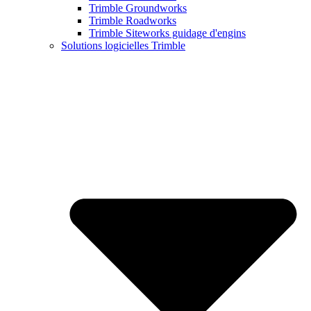
Trimble Groundworks
Trimble Roadworks
Trimble Siteworks guidage d'engins
Solutions logicielles Trimble