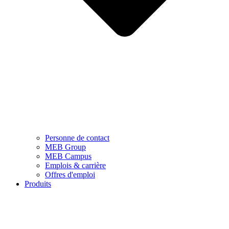
Personne de contact
MEB Group
MEB Campus
Emplois & carrière
Offres d'emploi
Produits