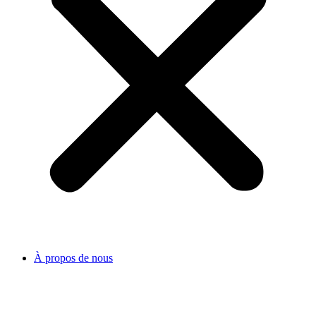
À propos de nous