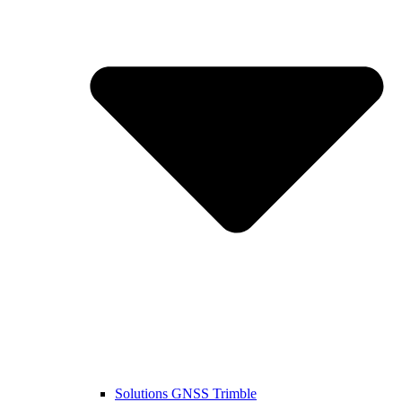
Solutions GNSS Trimble