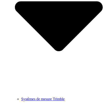
Systèmes de mesure Trimble