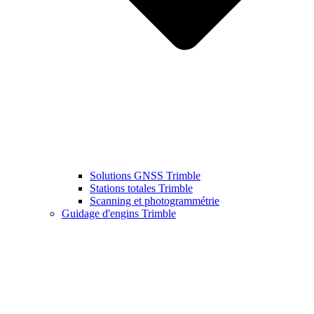
Solutions GNSS Trimble
Stations totales Trimble
Scanning et photogrammétrie
Guidage d'engins Trimble