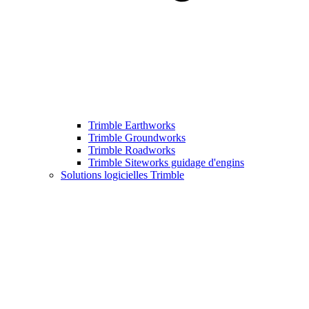
Trimble Earthworks
Trimble Groundworks
Trimble Roadworks
Trimble Siteworks guidage d'engins
Solutions logicielles Trimble