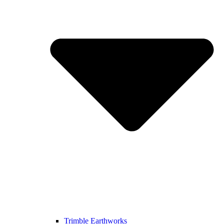
Trimble Earthworks