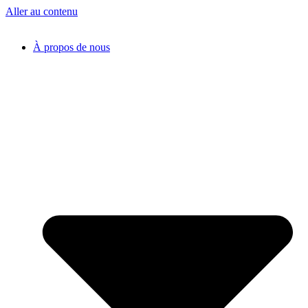
Aller au contenu
À propos de nous