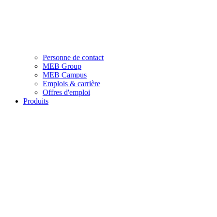
Personne de contact
MEB Group
MEB Campus
Emplois & carrière
Offres d'emploi
Produits