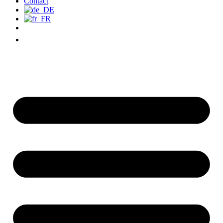
Contact