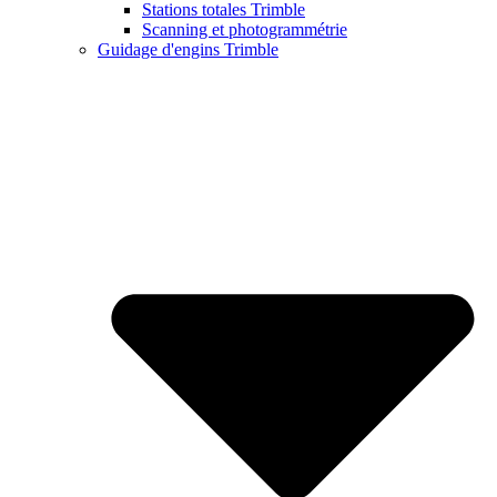
Stations totales Trimble
Scanning et photogrammétrie
Guidage d'engins Trimble