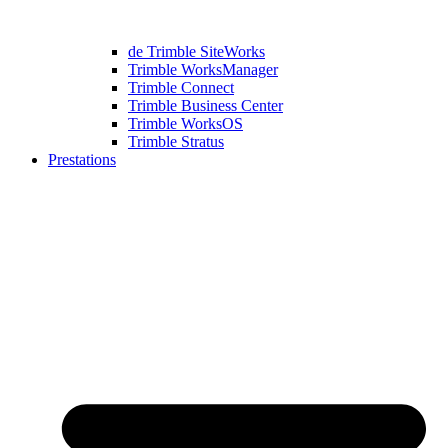
de Trimble SiteWorks
Trimble WorksManager
Trimble Connect
Trimble Business Center
Trimble WorksOS
Trimble Stratus
Prestations