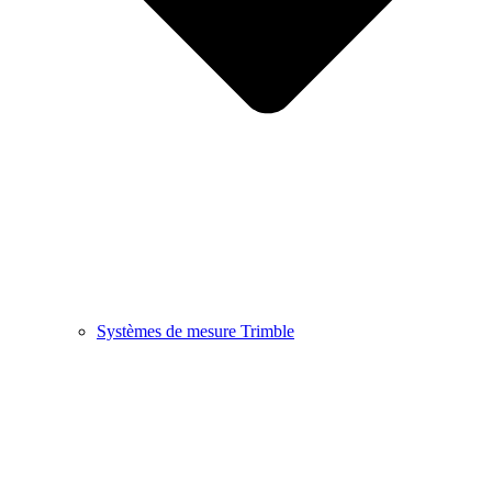
Systèmes de mesure Trimble