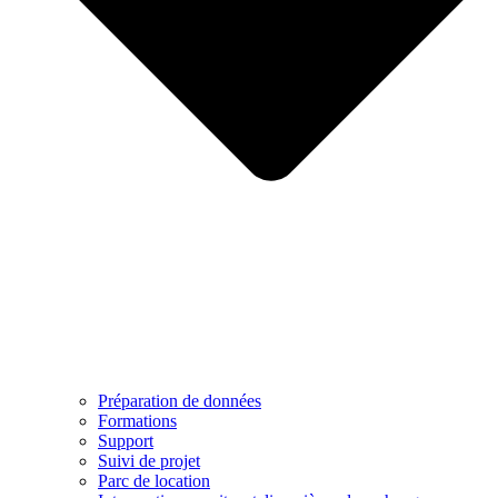
Préparation de données
Formations
Support
Suivi de projet
Parc de location