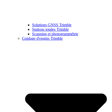
Solutions GNSS Trimble
Stations totales Trimble
Scanning et photogrammétrie
Guidage d'engins Trimble