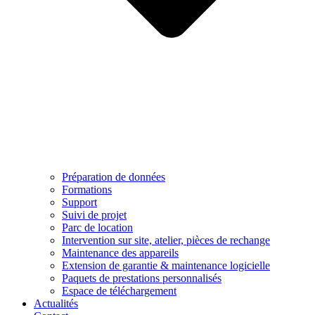
Préparation de données
Formations
Support
Suivi de projet
Parc de location
Intervention sur site, atelier, pièces de rechange
Maintenance des appareils
Extension de garantie & maintenance logicielle
Paquets de prestations personnalisés
Espace de téléchargement
Actualités