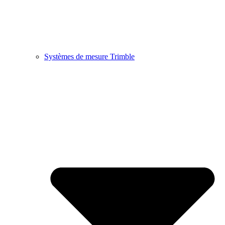
Systèmes de mesure Trimble