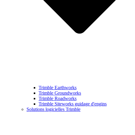
Trimble Earthworks
Trimble Groundworks
Trimble Roadworks
Trimble Siteworks guidage d'engins
Solutions logicielles Trimble