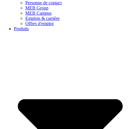
Personne de contact
MEB Group
MEB Campus
Emplois & carrière
Offres d'emploi
Produits