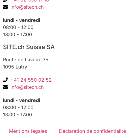
info@sitech.ch
lundi - vendredi
08:00 - 12:00
13:00 - 17:00
SITE.ch Suisse SA
Route de Lavaux 35
1095 Lutry
+41 24 550 02 52
info@sitech.ch
lundi - vendredi
08:00 - 12:00
13:00 - 17:00
Mentions légales
Déclaration de confidentialité