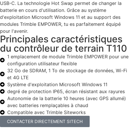
USB-C. La technologie Hot Swap permet de changer la
batterie en cours d'utilisation. Grâce au système
d'exploitation Microsoft Windows 11 et au support des
modules Trimble EMPOWER, tu es parfaitement équipé
pour l'avenir.
Principales caractéristiques
du contrôleur de terrain T110
1 emplacement de module Trimble EMPOWER pour une
configuration utilisateur flexible
32 Go de SDRAM, 1 To de stockage de données, Wi-Fi
et 4G LTE
Système d'exploitation Microsoft Windows 11
degré de protection IP65, écran résistant aux rayures
Autonomie de la batterie 10 heures (avec GPS allumé)
avec batteries remplaçables à chaud
Compatible avec Trimble Siteworks
CONTACTER DIRECTEMENT SITECH