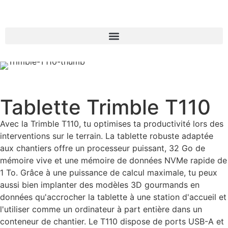
Tablette Trimble T110
Avec la Trimble T110, tu optimises ta productivité lors des
interventions sur le terrain. La tablette robuste adaptée
aux chantiers offre un processeur puissant, 32 Go de
mémoire vive et une mémoire de données NVMe rapide de
1 To. Grâce à une puissance de calcul maximale, tu peux
aussi bien implanter des modèles 3D gourmands en
données qu'accrocher la tablette à une station d'accueil et
l'utiliser comme un ordinateur à part entière dans un
conteneur de chantier. Le T110 dispose de ports USB-A et