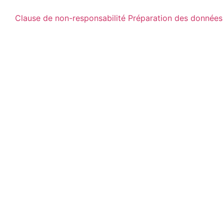
Clause de non-responsabilité Préparation des données