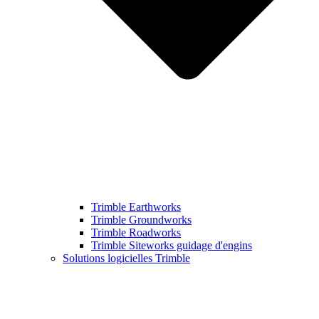
Trimble Earthworks
Trimble Groundworks
Trimble Roadworks
Trimble Siteworks guidage d'engins
Solutions logicielles Trimble