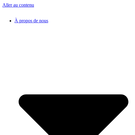
Aller au contenu
À propos de nous