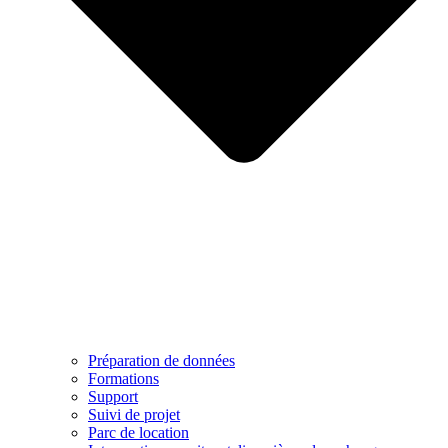
Préparation de données
Formations
Support
Suivi de projet
Parc de location