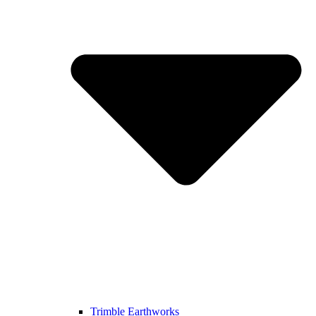
Trimble Earthworks