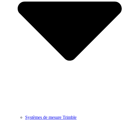
Systèmes de mesure Trimble