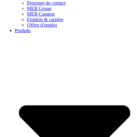
Personne de contact
MEB Group
MEB Campus
Emplois & carrière
Offres d'emploi
Produits