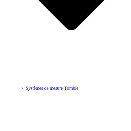
Systèmes de mesure Trimble