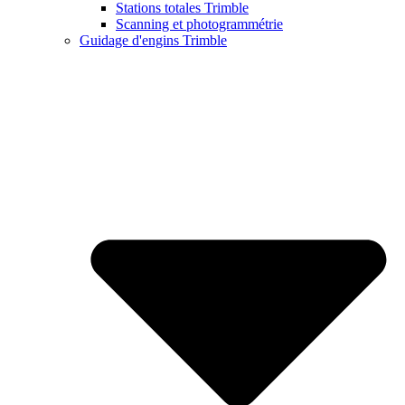
Stations totales Trimble
Scanning et photogrammétrie
Guidage d'engins Trimble