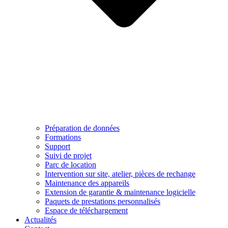
Préparation de données
Formations
Support
Suivi de projet
Parc de location
Intervention sur site, atelier, pièces de rechange
Maintenance des appareils
Extension de garantie & maintenance logicielle
Paquets de prestations personnalisés
Espace de téléchargement
Actualités