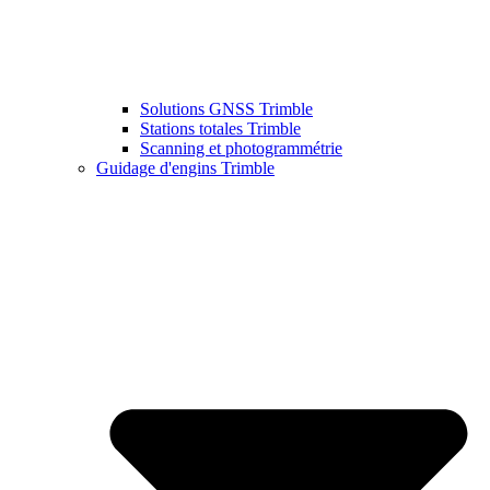
Solutions GNSS Trimble
Stations totales Trimble
Scanning et photogrammétrie
Guidage d'engins Trimble