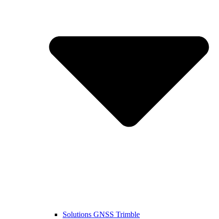
Solutions GNSS Trimble