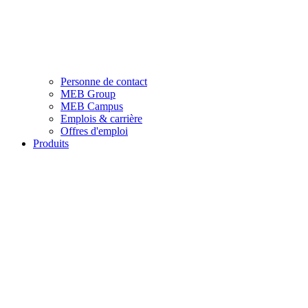
Personne de contact
MEB Group
MEB Campus
Emplois & carrière
Offres d'emploi
Produits