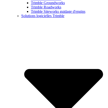
Trimble Groundworks
Trimble Roadworks
Trimble Siteworks guidage d'engins
Solutions logicielles Trimble