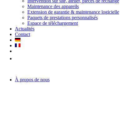
Intervention sur site, atelier, pièces de rechange
Maintenance des appareils
Extension de garantie & maintenance logicielle
Paquets de prestations personnalisés
Espace de téléchargement
Actualités
Contact
À propos de nous