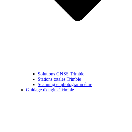
Solutions GNSS Trimble
Stations totales Trimble
Scanning et photogrammétrie
Guidage d'engins Trimble