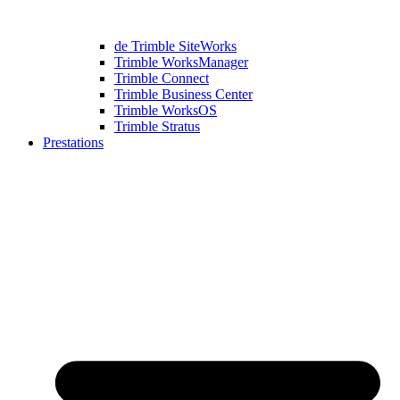
de Trimble SiteWorks
Trimble WorksManager
Trimble Connect
Trimble Business Center
Trimble WorksOS
Trimble Stratus
Prestations