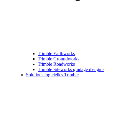
Trimble Earthworks
Trimble Groundworks
Trimble Roadworks
Trimble Siteworks guidage d'engins
Solutions logicielles Trimble