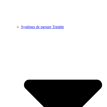
Systèmes de mesure Trimble