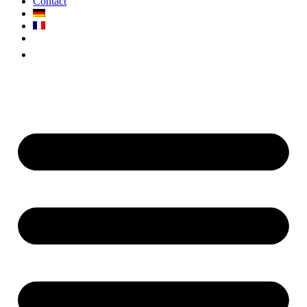
Contact