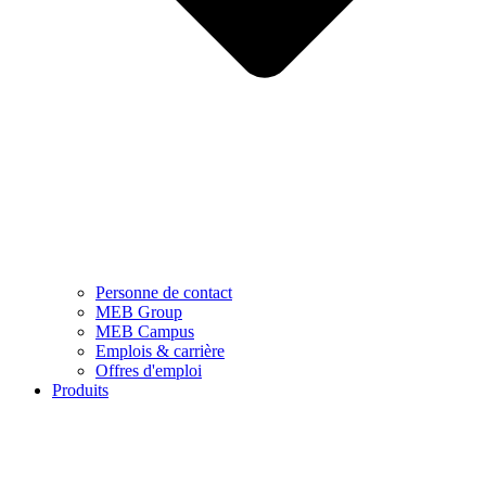
Personne de contact
MEB Group
MEB Campus
Emplois & carrière
Offres d'emploi
Produits