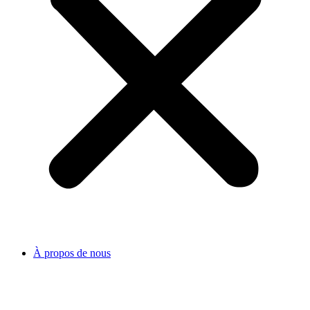
À propos de nous