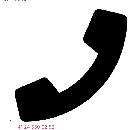
+41 24 550 02 52