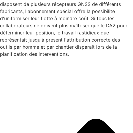
disposent de plusieurs récepteurs GNSS de différents
fabricants, l'abonnement spécial offre la possibilité
d'uniformiser leur flotte à moindre coût. Si tous les
collaborateurs ne doivent plus maîtriser que le DA2 pour
déterminer leur position, le travail fastidieux que
représentait jusqu'à présent l'attribution correcte des
outils par homme et par chantier disparaît lors de la
planification des interventions.