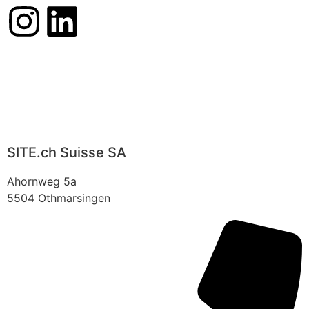
SITE.ch Suisse SA
Ahornweg 5a
5504 Othmarsingen