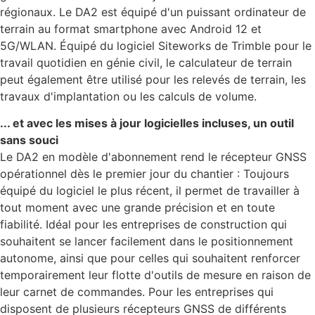
régionaux. Le DA2 est équipé d'un puissant ordinateur de
terrain au format smartphone avec Android 12 et
5G/WLAN. Équipé du logiciel Siteworks de Trimble pour le
travail quotidien en génie civil, le calculateur de terrain
peut également être utilisé pour les relevés de terrain, les
travaux d'implantation ou les calculs de volume.
... et avec les mises à jour logicielles incluses, un outil
sans souci
Le DA2 en modèle d'abonnement rend le récepteur GNSS
opérationnel dès le premier jour du chantier : Toujours
équipé du logiciel le plus récent, il permet de travailler à
tout moment avec une grande précision et en toute
fiabilité. Idéal pour les entreprises de construction qui
souhaitent se lancer facilement dans le positionnement
autonome, ainsi que pour celles qui souhaitent renforcer
temporairement leur flotte d'outils de mesure en raison de
leur carnet de commandes. Pour les entreprises qui
disposent de plusieurs récepteurs GNSS de différents