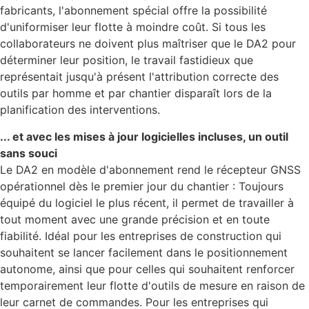
fabricants, l'abonnement spécial offre la possibilité
d'uniformiser leur flotte à moindre coût. Si tous les
collaborateurs ne doivent plus maîtriser que le DA2 pour
déterminer leur position, le travail fastidieux que
représentait jusqu'à présent l'attribution correcte des
outils par homme et par chantier disparaît lors de la
planification des interventions.
... et avec les mises à jour logicielles incluses, un outil
sans souci
Le DA2 en modèle d'abonnement rend le récepteur GNSS
opérationnel dès le premier jour du chantier : Toujours
équipé du logiciel le plus récent, il permet de travailler à
tout moment avec une grande précision et en toute
fiabilité. Idéal pour les entreprises de construction qui
souhaitent se lancer facilement dans le positionnement
autonome, ainsi que pour celles qui souhaitent renforcer
temporairement leur flotte d'outils de mesure en raison de
leur carnet de commandes. Pour les entreprises qui