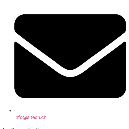
info@sitech.ch