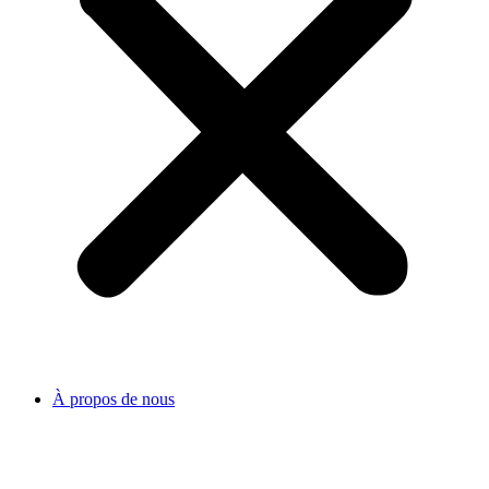
À propos de nous