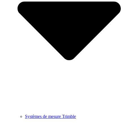
Systèmes de mesure Trimble