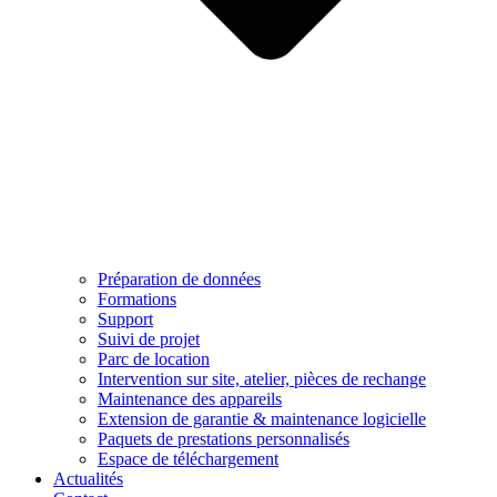
Préparation de données
Formations
Support
Suivi de projet
Parc de location
Intervention sur site, atelier, pièces de rechange
Maintenance des appareils
Extension de garantie & maintenance logicielle
Paquets de prestations personnalisés
Espace de téléchargement
Actualités