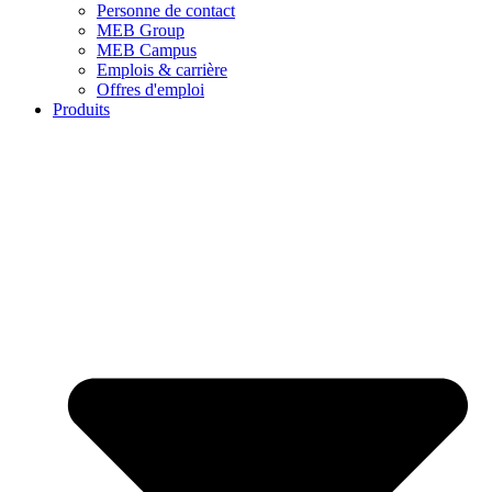
Personne de contact
MEB Group
MEB Campus
Emplois & carrière
Offres d'emploi
Produits