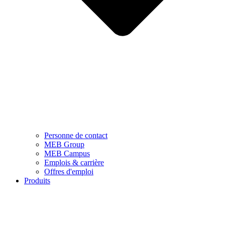
Personne de contact
MEB Group
MEB Campus
Emplois & carrière
Offres d'emploi
Produits