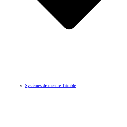
Systèmes de mesure Trimble