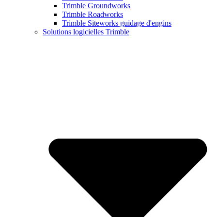
Trimble Groundworks
Trimble Roadworks
Trimble Siteworks guidage d'engins
Solutions logicielles Trimble