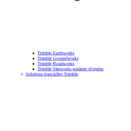
Trimble Earthworks
Trimble Groundworks
Trimble Roadworks
Trimble Siteworks guidage d'engins
Solutions logicielles Trimble