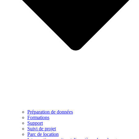
Préparation de données
Formations
Support
Suivi de projet
Parc de location