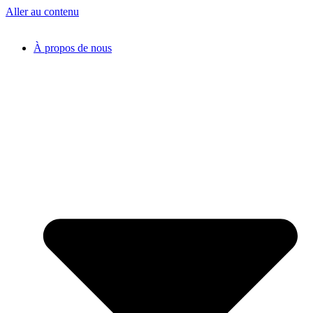
Aller au contenu
À propos de nous