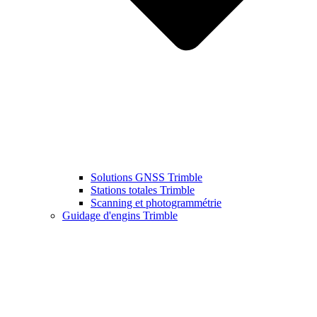
Solutions GNSS Trimble
Stations totales Trimble
Scanning et photogrammétrie
Guidage d'engins Trimble