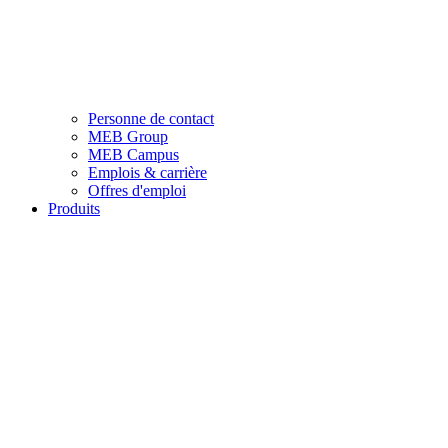
Personne de contact
MEB Group
MEB Campus
Emplois & carrière
Offres d'emploi
Produits