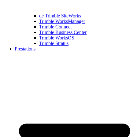
de Trimble SiteWorks
Trimble WorksManager
Trimble Connect
Trimble Business Center
Trimble WorksOS
Trimble Stratus
Prestations