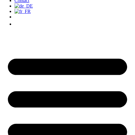
Contact