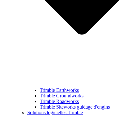
Trimble Earthworks
Trimble Groundworks
Trimble Roadworks
Trimble Siteworks guidage d'engins
Solutions logicielles Trimble