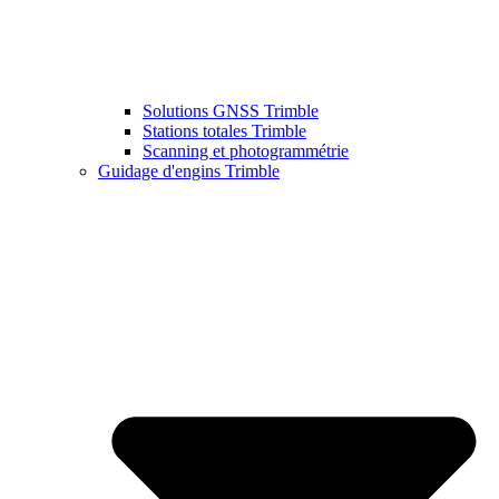
Solutions GNSS Trimble
Stations totales Trimble
Scanning et photogrammétrie
Guidage d'engins Trimble