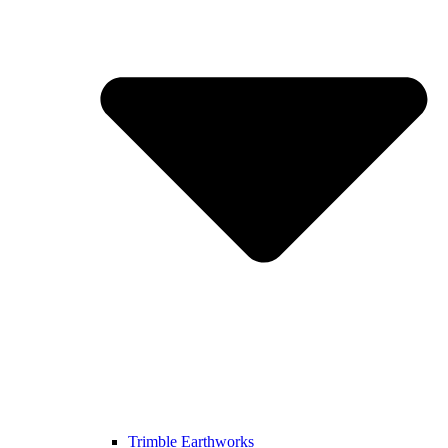
Trimble Earthworks