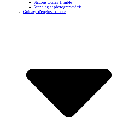
Stations totales Trimble
Scanning et photogrammétrie
Guidage d'engins Trimble