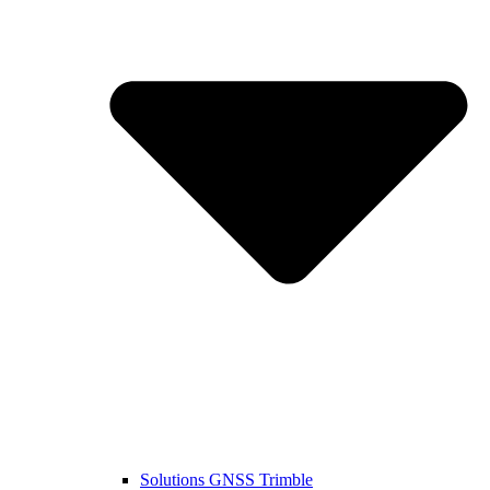
Solutions GNSS Trimble