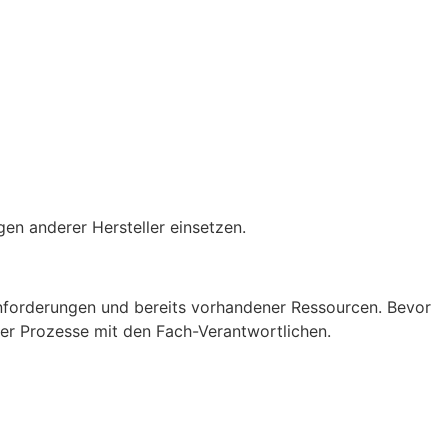
n anderer Hersteller einsetzen.
Anforderungen und bereits vorhandener Ressourcen. Bevor
 der Prozesse mit den Fach-Verantwortlichen.