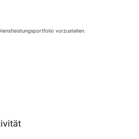
ienstleistungsportfolio vorzustellen.
ivität