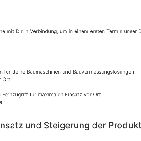
ne mit Dir in Verbindung, um in einem ersten Termin unser D
len für deine Baumaschinen und Bauvermessungslösungen
r Ort
Fernzugriff für maximalen Einsatz vor Ort
al
Einsatz und Steigerung der Produkt