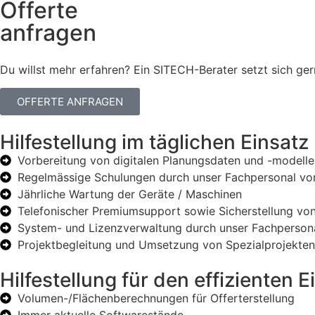
Offerte
anfragen
Du willst mehr erfahren? Ein SITECH-Berater setzt sich ger
OFFERTE ANFRAGEN
Hilfestellung im täglichen Einsatz
Vorbereitung von digitalen Planungsdaten und -model
Regelmässige Schulungen durch unser Fachpersonal vo
Jährliche Wartung der Geräte / Maschinen
Telefonischer Premiumsupport sowie Sicherstellung von 
System- und Lizenzverwaltung durch unser Fachperson
Projektbegleitung und Umsetzung von Spezialprojekten
Hilfestellung für den effizienten 
Volumen-/Flächenberechnungen für Offerterstellung